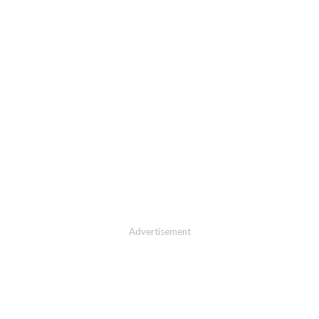
Advertisement