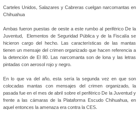
Carteles Unidos, Salazares y Cabreras cuelgan narcomantas en
Chihuahua
Ambas fueron puestas de oeste a este rumbo al periférico De la
Juventud, Elementos de Seguridad Pública y de la Fiscalía se
hicieron cargo del hecho. Las características de las mantas
tienen un mensaje del crimen organizado que hacen referencia a
la detención de El 80. Las narcomanta son de lona y las letras
pintadas con aerosol rojo y negro.
En lo que va del año, esta sería la segunda vez en que son
colocadas mantas con mensajes del crimen organizado, la
pasada fue en el mes de abril sobre el periférico De la Juventud y
frente a las cámaras de la Plataforma Escudo Chihuahua, en
aquel entonces la amenaza era contra la CES.