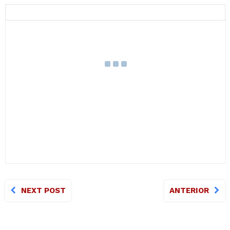
NEXT POST
ANTERIOR