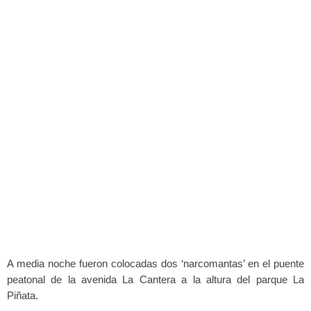
A media noche fueron colocadas dos ‘narcomantas’ en el puente
peatonal de la avenida La Cantera a la altura del parque La
Piñata.