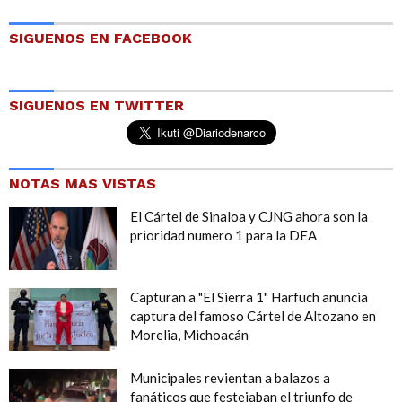
SIGUENOS EN FACEBOOK
SIGUENOS EN TWITTER
NOTAS MAS VISTAS
El Cártel de Sinaloa y CJNG ahora son la
prioridad numero 1 para la DEA
Capturan a "El Sierra 1" Harfuch anuncia
captura del famoso Cártel de Altozano en
Morelia, Michoacán
Municipales revientan a balazos a
fanáticos que festejaban el triunfo de