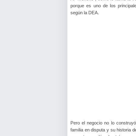
porque es uno de los principale
según la DEA.
Pero el negocio no lo construyó
familia en disputa y su historia 