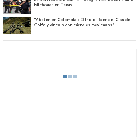
Michoaan en Texas
"Abaten en Colombia a El Indio, líder del Clan del
Golfo y vinculo con cárteles mexicanos"