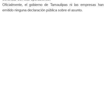
Oficialmente, el gobierno de Tamaulipas ni las empresas han
emitido ninguna declaración pública sobre el asunto.