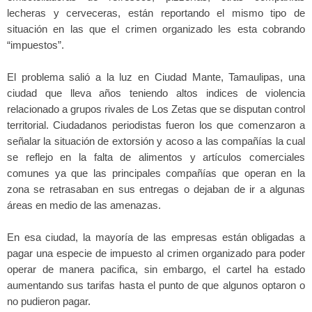
lecheras y cerveceras, están reportando el mismo tipo de
situación en las que el crimen organizado les esta cobrando
“impuestos”.
El problema salió a la luz en Ciudad Mante, Tamaulipas, una
ciudad que lleva años teniendo altos indices de violencia
relacionado a grupos rivales de Los Zetas que se disputan control
territorial. Ciudadanos periodistas fueron los que comenzaron a
señalar la situación de extorsión y acoso a las compañías la cual
se reflejo en la falta de alimentos y artículos comerciales
comunes ya que las principales compañías que operan en la
zona se retrasaban en sus entregas o dejaban de ir a algunas
áreas en medio de las amenazas.
En esa ciudad, la mayoría de las empresas están obligadas a
pagar una especie de impuesto al crimen organizado para poder
operar de manera pacifica, sin embargo, el cartel ha estado
aumentando sus tarifas hasta el punto de que algunos optaron o
no pudieron pagar.