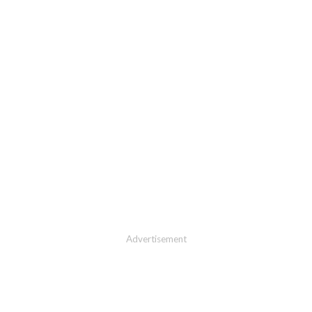
Advertisement