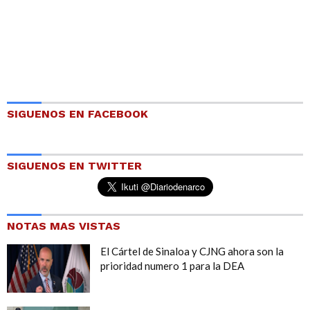
SIGUENOS EN FACEBOOK
SIGUENOS EN TWITTER
NOTAS MAS VISTAS
El Cártel de Sinaloa y CJNG ahora son la
prioridad numero 1 para la DEA