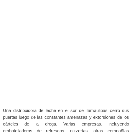
Una distribuidora de leche en el sur de Tamaulipas cerró sus
puertas luego de las constantes amenazas y extorsiones de los
cárteles de la droga. Varias empresas, incluyendo
embotelladoras de refrescos, pizzerías, otras compañías