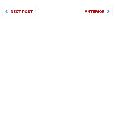
NEXT POST
ANTERIOR